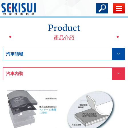
Product
產品介紹
汽車領域
汽車內裝