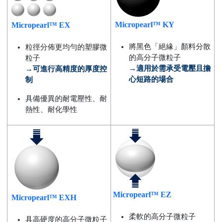
Micropearl™ KY
Micropearl™ EX
將黑色「絕緣」顏料分散
粒徑分佈更均勻的塑膠微
的高分子微粒子
粒子
→適用於需承受電壓且擔
→可進行高精度的厚度控
心短路的場合
制
具備優異的耐電壓性、耐
熱性、耐化學性
Micropearl™ EZ
Micropearl™ EXH
柔軟的高分子微粒子
具高硬度的高分子微粒子