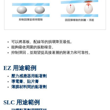
可以將基板、配線等的損壞降至最低。
能夠吸收周圍的振動噪音。
抑制彈回，並期望提高接著層的附著力和可靠性。
EZ
用途範例
壓力感應器用黏著劑
導電膏、貼片膏
薄膜材料間的黏著劑
SLC
用途範例