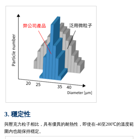
3. 穩定性
與壓克力粒子相比，具有優異的耐熱性，即使在-40至200℃的溫度範
圍內也能保持穩定。