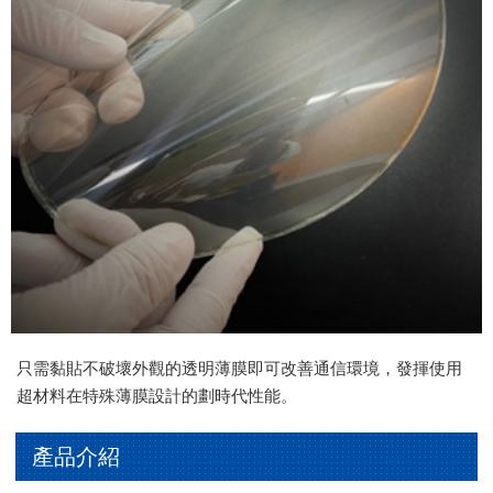
只需黏貼不破壞外觀的透明薄膜即可改善通信環境，發揮使用
超材料在特殊薄膜設計的劃時代性能。
產品介紹