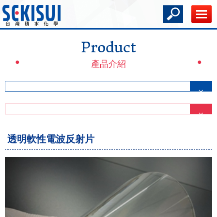
Product
產品介紹
透明軟性電波反射片