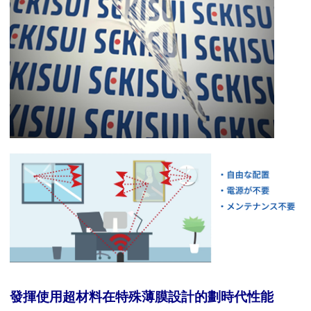
發揮使用超材料在特殊薄膜設計的劃時代性能