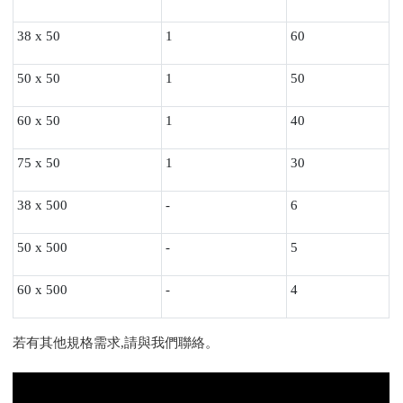
38 x 50
1
60
50 x 50
1
50
60 x 50
1
40
75 x 50
1
30
38 x 500
-
6
50 x 500
-
5
60 x 500
-
4
若有其他規格需求,請與我們聯絡。