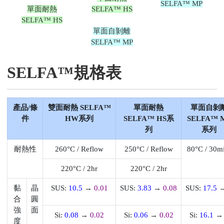
SELFA™ MP
單面耐熱
SELFA™ HS
SELFA™ HS
單面自剝離
SELFA™ MP
SELFA™規格表
產品/條
雙面耐熱 SELFA™
單面耐熱
單面自剝
件
HW系列
SELFA™ HS系
SELFA™ 
列
系列
耐熱性
260°C / Reflow
250°C / Reflow
80°C / 30m
220°C / 2hr
220°C / 2hr
黏
晶
SUS:
10.5
→
0.01
SUS:
3.83
→
0.08
SUS:
17.5
合
圓
強
面
Si:
0.08
→
0.02
Si:
0.06
→
0.02
Si:
16.1
度