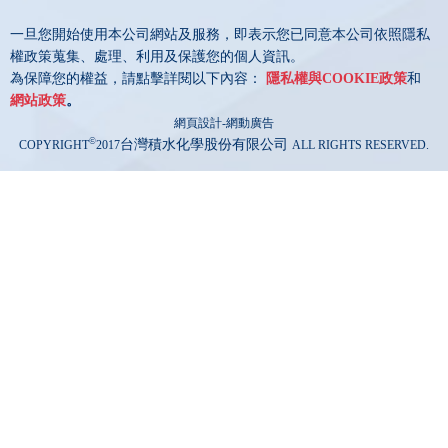
一旦您開始使用本公司網站及服務，即表示您已同意本公司依照隱私
權政策蒐集、處理、利用及保護您的個人資訊。
為保障您的權益，請點擊詳閱以下內容：
隱私權與COOKIE政策
和
網站政策
。
網頁設計-網動廣告
©
台灣積水化學股份有限公司
COPYRIGHT
2017
ALL RIGHTS RESERVED.