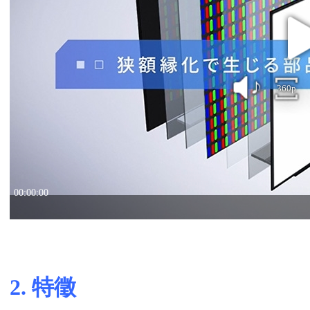
2. 特徵