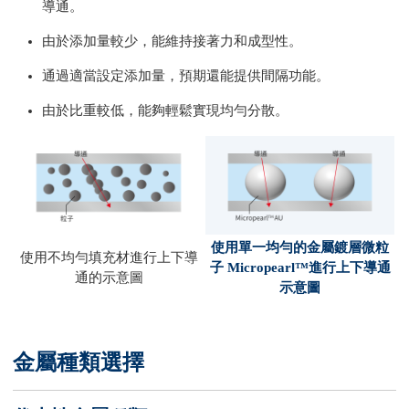
導通。
由於添加量較少，能維持接著力和成型性。
通過適當設定添加量，預期還能提供間隔功能。
由於比重較低，能夠輕鬆實現均勻分散。
使用單一均勻的金屬鍍層微粒
使用不均勻填充材進行上下導
子 Micropearl™進行上下導通
通的示意圖
示意圖
金屬種類選擇