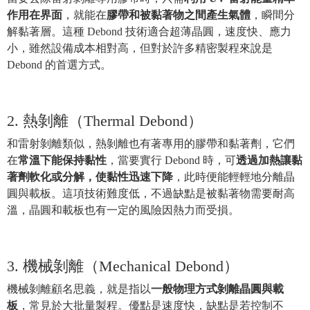
作用在界面
，就能在
膠帶和被黏著物之間產生氣體
，瞬間分
解黏著層。這種 Debond 技術適合超薄晶圓，速度快、應力
小，雖然設備成本相對高，但對於許多精密製程來說是
Debond 的首選方式。
2. 熱剝離（Thermal Debond）
和雷射剝離類似，熱剝離也有著專用的膠帶和黏著劑，它們
在
常溫下能保持黏性
，當要實行 Debond 時，可
透過加熱讓黏
著劑軟化或分解，使黏性迅速下降
，此時便能輕輕地分離晶
圓與載板。這項技術難度低，不過缺點是被黏著物需要耐高
溫，晶圓和載板也有一定的風險因熱力而受損。
3. 機械剝離（Mechanical Debond）
機械剝離顧名思義，就是指以
一般物理方式剝離晶圓與載
板
，常見於大批量製程。優點是速度快，缺點是若控制不