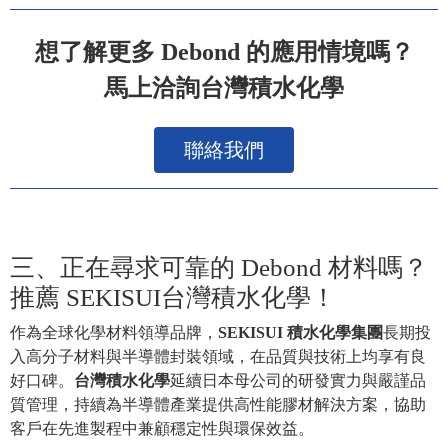
想了解更多 Debond 的應用情境嗎？
馬上洽詢台灣積水化學
聯絡我們
三、正在尋求可靠的 Debond 材料嗎？
推薦 SEKISUI台灣積水化學！
作為全球化學材料領導品牌，
SEKISUI 積水化學集團
長期投
入高分子材料與半導體封裝領域，在品質與技術上均享有良
好口碑。
台灣積水化學
延續日本母公司的研發實力與嚴謹品
質管理，持續為半導體產業提供高性能膠材解決方案，協助
客戶在先進製程中兼顧穩定性與環保效益。