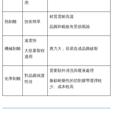
用
材質需耐高溫
熱剝離
技術簡單
晶圓和載板有受損風險
速度快
機械剝離
應力大，容易造成晶圓破裂
大批量製程
適用
需要額外清洗與廢液處理
對晶圓保護
化學剝離
兼顧耐藥性的切割膠帶選擇較
性佳
少、成本較高