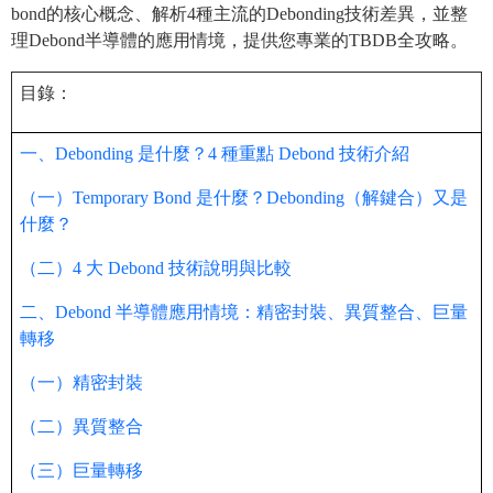
bond的核心概念、解析4種主流的Debonding技術差異，並整
理Debond半導體的應用情境，提供您專業的TBDB全攻略。
目錄：
一、Debonding 是什麼？4 種重點 Debond 技術介紹
（一）Temporary Bond 是什麼？Debonding（解鍵合）又是
什麼？
（二）4 大 Debond 技術說明與比較
二、Debond 半導體應用情境：精密封裝、異質整合、巨量
轉移
（一）精密封裝
（二）異質整合
（三）巨量轉移